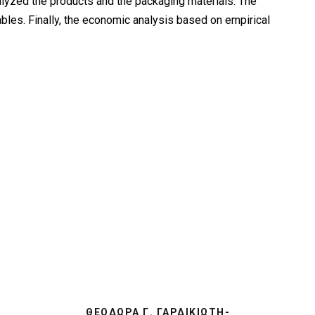
analyzed the products and the packaging materials. The
bles. Finally, the economic analysis based on empirical
ΘΕΟΔΏΡΑ Γ. ΓΑΡΔΙΚΙΏΤΗ-