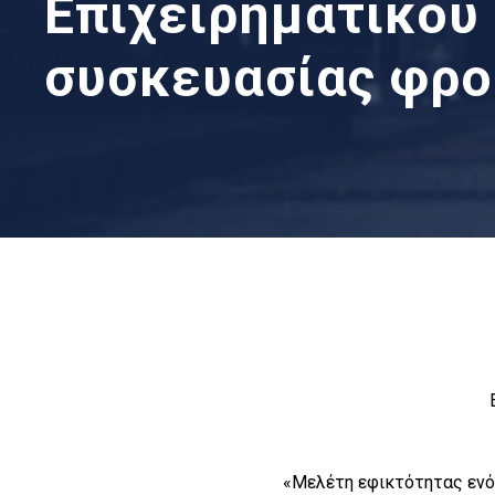
Επιχειρηματικού 
συσκευασίας φρο
«Μελέτη εφικτότητας ενό