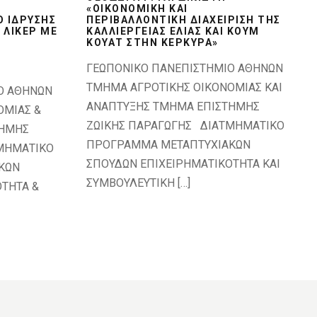
«ΟΙΚΟΝΟΜΙΚΉ ΚΑΙ
Ο ΊΔΡΥΣΗΣ
ΠΕΡΙΒΑΛΛΟΝΤΙΚΉ ΔΙΑΧΕΊΡΙΣΗ ΤΗΣ
 ΛΙΚΈΡ ΜΕ
ΚΑΛΛΙΈΡΓΕΙΑΣ ΕΛΙΆΣ ΚΑΙ ΚΟΥΜ
ΚΟΥΆΤ ΣΤΗΝ ΚΈΡΚΥΡΑ»
ΓΕΩΠΟΝΙΚΟ ΠΑΝΕΠΙΣΤΗΜΙΟ ΑΘΗΝΩΝ
ΤΜΗΜΑ ΑΓΡΟΤΙΚΗΣ ΟΙΚΟΝΟΜΙΑΣ ΚΑΙ
Ο ΑΘΗΝΩΝ
ΑΝΑΠΤΥΞΗΣ ΤΜΗΜΑ ΕΠΙΣΤΗΜΗΣ
ΟΜΙΑΣ &
ΖΩΙΚΗΣ ΠΑΡΑΓΩΓΗΣ ΔΙΑΤΜΗΜΑΤΙΚΟ
ΤΗΜΗΣ
ΠΡΟΓΡΑΜΜΑ ΜΕΤΑΠΤΥΧΙΑΚΩΝ
ΜΗΜΑΤΙΚΟ
ΣΠΟΥΔΩΝ ΕΠΙΧΕΙΡΗΜΑΤΙΚΟΤΗΤΑ ΚΑΙ
ΚΩΝ
ΣΥΜΒΟΥΛΕΥΤΙΚΗ […]
ΤΗΤΑ &