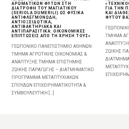
ΑΡΩΜΑΤΙΚΏΝ ΦΥΤΏΝ ΣΤΗ
«ΤΕΧΝΙΚΟ
ΔΙΑΤΡΟΦΉ ΤΟΥ ΜΑΓΙΆΤΙΚΟΥ
ΓΙΑ ΤΗΝ 
(SERIOLA DUMERILI) ΩΣ ΦΥΣΙΚΆ
ΚΑΙ ΔΙΆΘ
ΑΝΤΙΦΛΕΓΜΟΝΏΔΗ,
ΦΥΤΟΎ ΒΑ
ΑΝΤΙΟΞΕΙΔΩΤΙΚΆ,
ΑΝΤΙΒΑΚΤΗΡΙΑΚΆ ΚΑΙ
ΓΕΩΠΟΝΙΚ
ΑΝΤΙΠΑΡΑΣΙΤΙΚΆ: ΟΙΚΟΝΟΜΙΚΈΣ
ΤΜΗΜΑ ΑΓ
ΕΠΙΠΤΏΣΕΙΣ ΑΠΌ ΤΗ ΧΡΉΣΗ ΤΟΥΣ»
ΑΝΑΠΤΥΞΗ
ΓΕΩΠΟΝΙΚΟ ΠΑΝΕΠΙΣΤΗΜΙΟ ΑΘΗΝΩΝ
ΖΩΙΚΗΣ Π
ΤΜΗΜΑ ΑΓΡΟΤΙΚΗΣ ΟΙΚΟΝΟΜΙΑΣ &
ΔΙΑΤΜΗΜΑ
ΑΝΑΠΤΥΞΗΣ ΤΜΗΜΑ ΕΠΙΣΤΗΜΗΣ
ΜΕΤΑΠΤΥΧ
ΖΩΙΚΗΣ ΠΑΡΑΓΩΓΗΣ – ΔΙΑΤΜΗΜΑΤΙΚΟ
ΕΠΙΧΕΙΡΗΜ
ΠΡΟΓΡΑΜΜΑ ΜΕΤΑΠΤΥΧΙΑΚΩΝ
ΣΠΟΥΔΩΝ ΕΠΙΧΕΙΡΗΜΑΤΙΚΟΤΗΤΑ &
ΣΥΜΒΟΥΛΕΥΤΙΚΗ […]