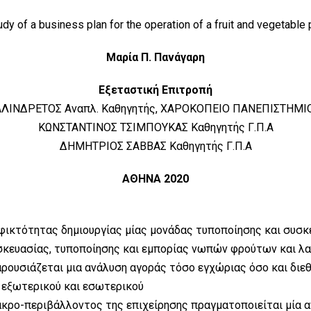
udy of a business plan for the operation of a fruit and vegetable
Μαρία Π. Πανάγαρη
Εξεταστική Επιτροπή
ΛΙΝΔΡΕΤΟΣ Αναπλ. Καθηγητής, ΧΑΡΟΚΟΠΕΙΟ ΠΑΝΕΠΙΣΤΗΜΙΟ
ΚΩΝΣΤΑΝΤΙΝΟΣ ΤΣΙΜΠΟΥΚΑΣ Καθηγητής Γ.Π.Α
ΔΗΜΗΤΡΙΟΣ ΣΑΒΒΑΣ Καθηγητής Γ.Π.Α
ΑΘΗΝΑ 2020
φικτότητας δημιουργίας μίας μονάδας τυποποίησης και συσκε
σκευασίας, τυποποίησης και εμπορίας νωπών φρούτων και λα
αρουσιάζεται μια ανάλυση αγοράς τόσο εγχώριας όσο και διεθ
υ εξωτερικού και εσωτερικού
ακρο-περιβάλλοντος της επιχείρησης πραγματοποιείται μία α