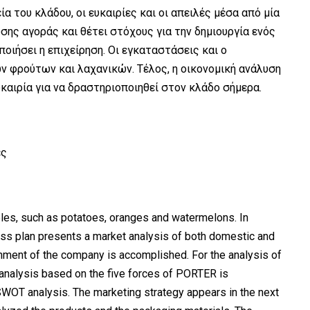
 του κλάδου, οι ευκαιρίες και οι απειλές μέσα από μία
ης αγοράς και θέτει στόχους για την δημιουργία ενός
οιήσει η επιχείρηση. Οι εγκαταστάσεις και ο
 φρούτων και λαχανικών. Τέλος, η οικονομική ανάλυση
υκαιρία για να δραστηριοποιηθεί στον κλάδο σήμερα.
ές
tables, such as potatoes, oranges and watermelons. In
siness plan presents a market analysis of both domestic and
ronment of the company is accomplished. For the analysis of
analysis based on the five forces of PORTER is
SWOT analysis. The marketing strategy appears in the next