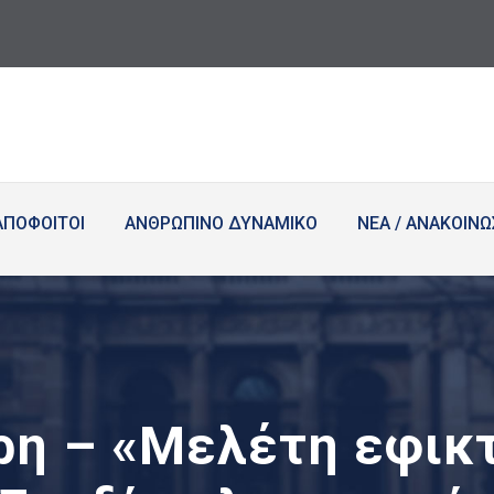
asibom
casibom
favorisen
casibom giriş
jojobet
Grandpashabet
Anka
ΑΠΟΦΟΙΤΟΙ
ΑΝΘΡΩΠΙΝΟ ΔΥΝΑΜΙΚΟ
ΝΕΑ / ΑΝΑΚΟΙΝΩ
ρη – «Μελέτη εφικ